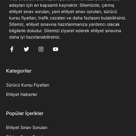
adayları için en kapsamlı kaynaktır. Sitemizde, çıkmış
ehliyet sınav soruları, yeni ehliyet sınav soruları, sürücü
kursu fiyatları, trafik cezaları ve daha fazlasını bulabilirsiniz.
Sitemiz, ehliyet sınavına hazırlanmanıza yardımcı olacak
bilgilerle doludur. Sitemizi ziyaret ederek ehliyet sınavına
daha iyi hazırlanabilirsiniz.
Kategoriler
Sürücü Kursu Fiyatları
Ehliyet Haberler
Popüler İçerikler
Ehliyet Sınav Soruları