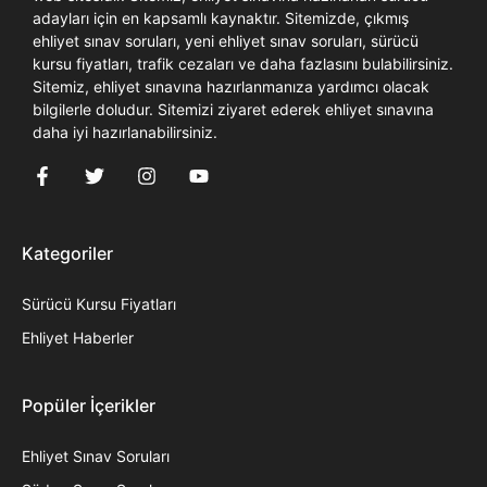
adayları için en kapsamlı kaynaktır. Sitemizde, çıkmış
ehliyet sınav soruları, yeni ehliyet sınav soruları, sürücü
kursu fiyatları, trafik cezaları ve daha fazlasını bulabilirsiniz.
Sitemiz, ehliyet sınavına hazırlanmanıza yardımcı olacak
bilgilerle doludur. Sitemizi ziyaret ederek ehliyet sınavına
daha iyi hazırlanabilirsiniz.
Kategoriler
Sürücü Kursu Fiyatları
Ehliyet Haberler
Popüler İçerikler
Ehliyet Sınav Soruları