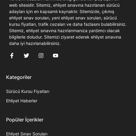
web sitesidir. Sitemiz, ehliyet sınavına hazırlanan sürücü
adayları için en kapsamlı kaynaktır. Sitemizde, çıkmış
ehliyet sınav soruları, yeni ehliyet sınav soruları, sürücü
kursu fiyatları, trafik cezaları ve daha fazlasını bulabilirsiniz.
Sitemiz, ehliyet sınavına hazırlanmanıza yardımcı olacak
bilgilerle doludur. Sitemizi ziyaret ederek ehliyet sınavına
daha iyi hazırlanabilirsiniz.
Kategoriler
Sürücü Kursu Fiyatları
Ehliyet Haberler
Popüler İçerikler
Ehliyet Sınav Soruları