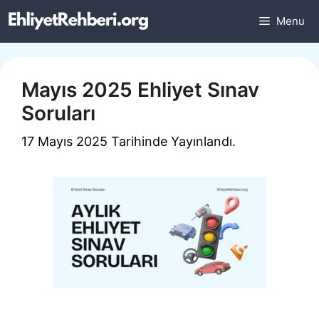
İçeriğe
Menu
atla
Mayıs 2025 Ehliyet Sınav
Soruları
17 Mayıs 2025 Tarihinde Yayınlandı.