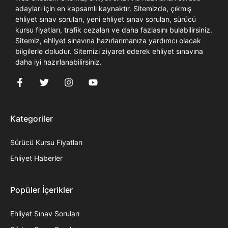
adayları için en kapsamlı kaynaktır. Sitemizde, çıkmış
ehliyet sınav soruları, yeni ehliyet sınav soruları, sürücü
kursu fiyatları, trafik cezaları ve daha fazlasını bulabilirsiniz.
Sitemiz, ehliyet sınavına hazırlanmanıza yardımcı olacak
bilgilerle doludur. Sitemizi ziyaret ederek ehliyet sınavına
daha iyi hazırlanabilirsiniz.
Kategoriler
Sürücü Kursu Fiyatları
Ehliyet Haberler
Popüler İçerikler
Ehliyet Sınav Soruları