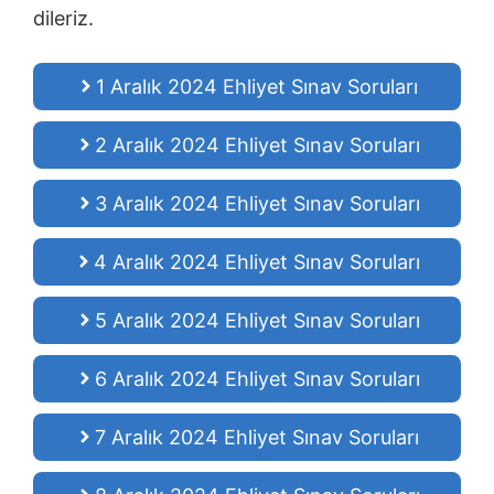
dileriz.
1 Aralık 2024 Ehliyet Sınav Soruları
2 Aralık 2024 Ehliyet Sınav Soruları
3 Aralık 2024 Ehliyet Sınav Soruları
4 Aralık 2024 Ehliyet Sınav Soruları
5 Aralık 2024 Ehliyet Sınav Soruları
6 Aralık 2024 Ehliyet Sınav Soruları
7 Aralık 2024 Ehliyet Sınav Soruları