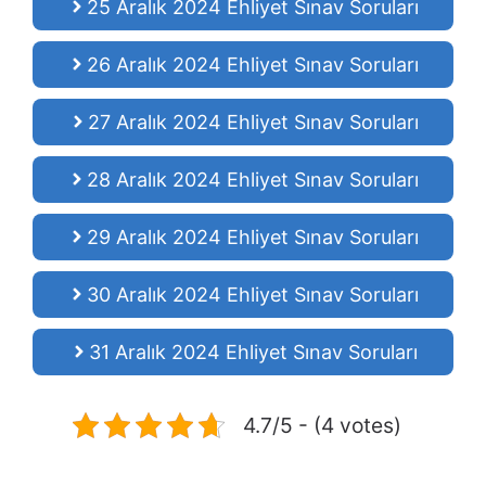
25 Aralık 2024 Ehliyet Sınav Soruları
26 Aralık 2024 Ehliyet Sınav Soruları
27 Aralık 2024 Ehliyet Sınav Soruları
28 Aralık 2024 Ehliyet Sınav Soruları
29 Aralık 2024 Ehliyet Sınav Soruları
30 Aralık 2024 Ehliyet Sınav Soruları
31 Aralık 2024 Ehliyet Sınav Soruları
4.7/5 - (4 votes)