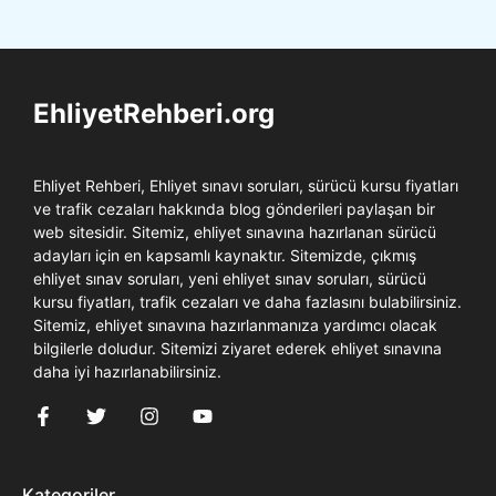
EhliyetRehberi.org
Ehliyet Rehberi, Ehliyet sınavı soruları, sürücü kursu fiyatları
ve trafik cezaları hakkında blog gönderileri paylaşan bir
web sitesidir. Sitemiz, ehliyet sınavına hazırlanan sürücü
adayları için en kapsamlı kaynaktır. Sitemizde, çıkmış
ehliyet sınav soruları, yeni ehliyet sınav soruları, sürücü
kursu fiyatları, trafik cezaları ve daha fazlasını bulabilirsiniz.
Sitemiz, ehliyet sınavına hazırlanmanıza yardımcı olacak
bilgilerle doludur. Sitemizi ziyaret ederek ehliyet sınavına
daha iyi hazırlanabilirsiniz.
Kategoriler