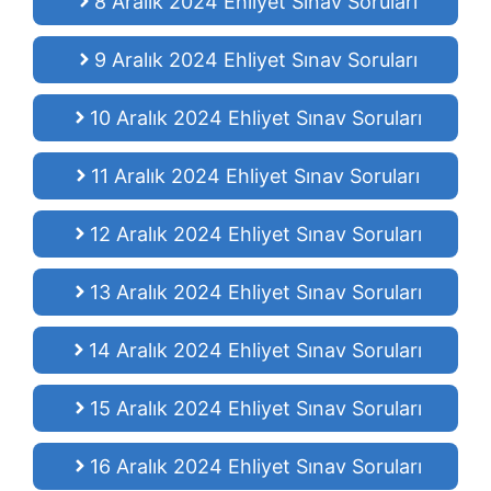
8 Aralık 2024 Ehliyet Sınav Soruları
9 Aralık 2024 Ehliyet Sınav Soruları
10 Aralık 2024 Ehliyet Sınav Soruları
11 Aralık 2024 Ehliyet Sınav Soruları
12 Aralık 2024 Ehliyet Sınav Soruları
13 Aralık 2024 Ehliyet Sınav Soruları
14 Aralık 2024 Ehliyet Sınav Soruları
15 Aralık 2024 Ehliyet Sınav Soruları
16 Aralık 2024 Ehliyet Sınav Soruları