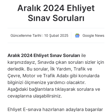
Aralık 2024 Ehliyet
Sınav Soruları
Güncellenme Tarihi :
10 Şubat 2025
Google News
Aralık 2024 Ehliyet Sınav Soruları
ile
karşınızdayız, Sınavda çıkan soruları sizler için
derledik. Bu sorular, İlk Yardım, Trafik ve
Çevre, Motor ve Trafik Adabı gibi konularda
bilginizi ölçmenize yardımcı olacaktır.
Aşağıdaki bağlantılara tıklayarak sorulara ve
cevaplarına ulaşabilirsiniz.
Ehliyet E-sınava hazırlanan adaylara başarılar