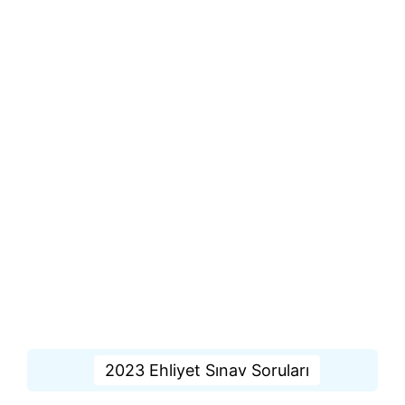
2023 Ehliyet Sınav Soruları