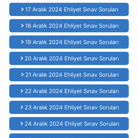
17 Aralık 2024 Ehliyet Sınav Soruları
18 Aralık 2024 Ehliyet Sınav Soruları
19 Aralık 2024 Ehliyet Sınav Soruları
20 Aralık 2024 Ehliyet Sınav Soruları
21 Aralık 2024 Ehliyet Sınav Soruları
22 Aralık 2024 Ehliyet Sınav Soruları
23 Aralık 2024 Ehliyet Sınav Soruları
24 Aralık 2024 Ehliyet Sınav Soruları